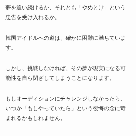
夢を追い続けるか、それとも「やめとけ」という
忠告を受け入れるか。
韓国アイドルへの道は、確かに困難に満ちていま
す。
しかし、挑戦しなければ、その夢が現実になる可
能性を自ら閉ざしてしまうことになります。
もしオーディションにチャレンジしなかったら、
いつか「もしやっていたら」という後悔の念に苛
まれるかもしれません。