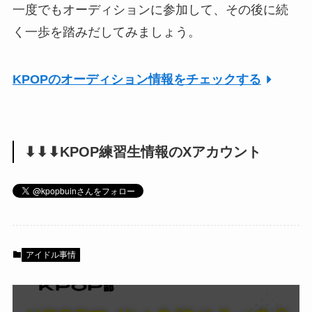
一度でもオーディションに参加して、その後に続
く一歩を踏みだしてみましょう。
KPOPのオーディション情報をチェックする
⬇︎⬇︎⬇︎KPOP練習生情報のXアカウント
アイドル事情