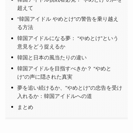
超えて
“韓国アイドル やめとけ”の警告を乗り越え
る方法
韓国アイドルになる夢： “やめとけ”という
意見をどう捉えるか
韓国と日本の風当たりの違い
韓国アイドルを目指すべきか？ “やめと
け”の声に隠された真実
夢を追い続けるか、”やめとけ”の忠告を受け
入れるか：韓国アイドルへの道
まとめ