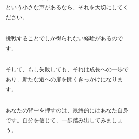
という小さな声があるなら、それを大切にしてく
ださい。
挑戦することでしか得られない経験があるので
す。
そして、もし失敗しても、それは成長への一歩で
あり、新たな道への扉を開くきっかけになりま
す。
あなたの背中を押すのは、最終的にはあなた自身
です。自分を信じて、一歩踏み出してみましょ
う。