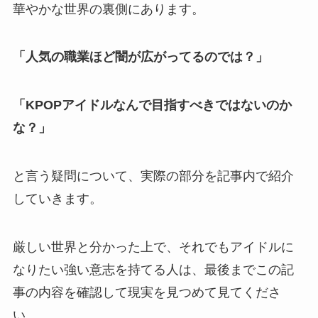
華やかな世界の裏側にあります。
「人気の職業ほど闇が広がってるのでは？」
「KPOPアイドルなんで目指すべきではないのか
な？」
と言う疑問について、実際の部分を記事内で紹介
していきます。
厳しい世界と分かった上で、それでもアイドルに
なりたい強い意志を持てる人は、最後までこの記
事の内容を確認して現実を見つめて見てくださ
い。