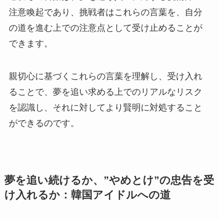
注意喚起であり、挑戦者はこれらの言葉を、自分
の道を進む上での注意点として受け止めることが
できます。
親切心に基づくこれらの言葉を理解し、受け入れ
ることで、夢を追い求める上でのリアルなリスク
を認識し、それに対してより賢明に対処すること
ができるのです。
夢を追い続けるか、”やめとけ”の忠告を受
け入れるか：韓国アイドルへの道