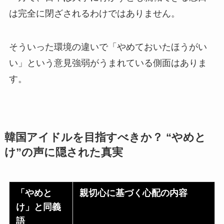
は完全に閉ざされるわけではありません。
そういった環境の違いで「やめておいたほうがい
い」という意見強弱がうまれている側面はありま
す。
韓国アイドルを目指すべきか？ “やめと
け”の声に隠された真実
「やめと
親切心に基づく心配の内容
け」と同義
語