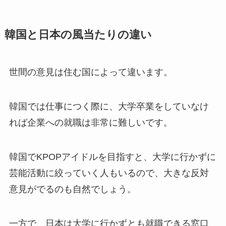
韓国と日本の風当たりの違い
世間の意見は住む国によって違います。
韓国では仕事につく際に、大学卒業をしていなけ
れば企業への就職は非常に難しいです。
韓国でKPOPアイドルを目指すと、大学に行かずに
芸能活動に絞っていく人もいるので、大きな反対
意見がでるのも自然でしょう。
一方で、日本は大学に行かずとも就職できる窓口