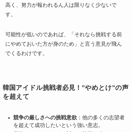
高く、努力が報われるん人は限りなく少ないで
す。
可能性が低いのであれば、「それなら挑戦する前
にやめておいた方が身のため」と言う意見が飛ん
でくるわけです。
韓国アイドル挑戦者必見！”やめとけ”の声
を超えて
競争の厳しさへの挑戦意欲
：他の多くの志望者
を超えて成功したいという強い意志。