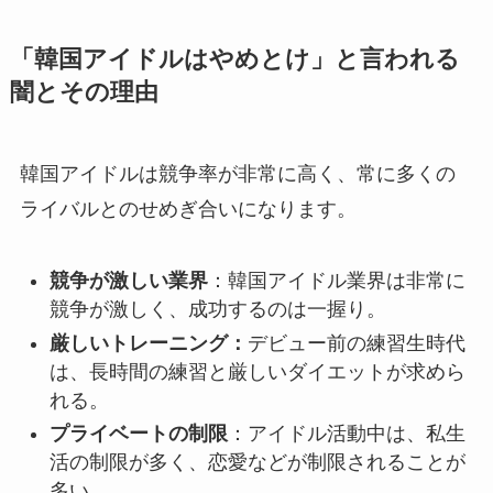
「韓国アイドルはやめとけ」と言われる
闇とその理由
韓国アイドルは競争率が非常に高く、常に多くの
ライバルとのせめぎ合いになります。
競争が激しい業界
：韓国アイドル業界は非常に
競争が激しく、成功するのは一握り。
厳しいトレーニング：
デビュー前の練習生時代
は、長時間の練習と厳しいダイエットが求めら
れる。
プライベートの制限
：アイドル活動中は、私生
活の制限が多く、恋愛などが制限されることが
多い。