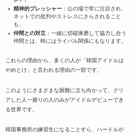
精神的プレッシャー
：公の場で常に注目され、
ネットでの批判やストレスにさらされること
も。
仲間との対立
：一緒に切磋琢磨して協力し合う
仲間とは、時にはライバル関係にもなります。
これらの理由から、多くの人が「韓国アイドルは
やめとけ」と言われる理由の一部です。
このようにさまざまな困難に立ち向かって、クリ
アした人一握りの人のみがアイドルデビューでき
る世界です。
韓国事務所の練習生になることすら、ハードルが