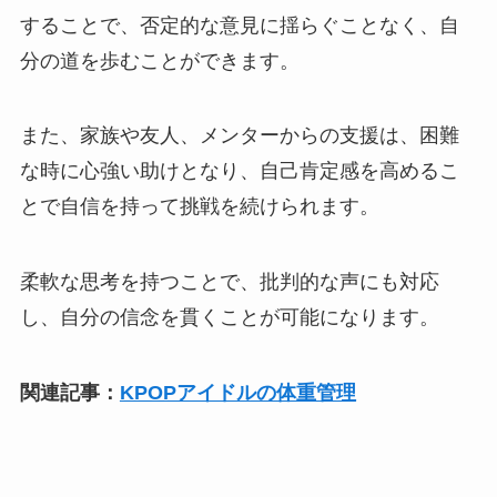
することで、否定的な意見に揺らぐことなく、自
分の道を歩むことができます。
また、家族や友人、メンターからの支援は、困難
な時に心強い助けとなり、自己肯定感を高めるこ
とで自信を持って挑戦を続けられます。
柔軟な思考を持つことで、批判的な声にも対応
し、自分の信念を貫くことが可能になります。
関連記事：
KPOPアイドルの体重管理