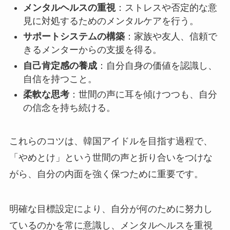
メンタルヘルスの重視
：ストレスや否定的な意
見に対処するためのメンタルケアを行う。
サポートシステムの構築
：家族や友人、信頼で
きるメンターからの支援を得る。
自己肯定感の養成
：自分自身の価値を認識し、
自信を持つこと。
柔軟な思考
：世間の声に耳を傾けつつも、自分
の信念を持ち続ける。
これらのコツは、韓国アイドルを目指す過程で、
「やめとけ」という世間の声と折り合いをつけな
がら、自分の内面を強く保つために重要です。
明確な目標設定により、自分が何のために努力し
ているのかを常に意識し、メンタルヘルスを重視