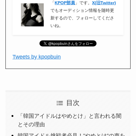
「
KPOP部員
」です。
X(旧Twitter)
でもオーディション情報を随時更
新するので、フォローしてくださ
いね。
Tweets by kpopbuin
目次
「韓国アイドルはやめとけ」と言われる闇
とその理由
韓国アイドル挑戦者必見！”やめとけ”の声を