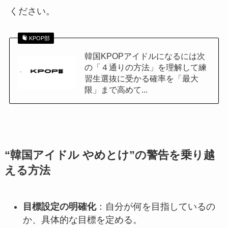
ください。
KPOP部
韓国KPOPアイドルになるには次
の「４通りの方法」を理解して練
習生選抜に受かる確率を「最大
限」まで高めて...
“韓国アイドル やめとけ”の警告を乗り越
える方法
目標設定の明確化
：自分が何を目指しているの
か、具体的な目標を定める。