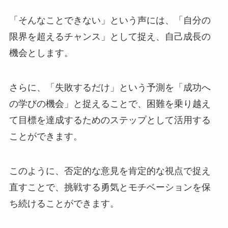
「そんなことできない」という声には、「自分の
限界を超えるチャンス」として捉え、自己成長の
機会とします。
さらに、「失敗するだけ」という予測を「成功へ
の学びの機会」と捉えることで、困難を乗り越え
て目標を達成するためのステップとして活用する
ことができます。
このように、否定的な意見を肯定的な視点で捉え
直すことで、挑戦する勇気とモチベーションを保
ち続けることができます。