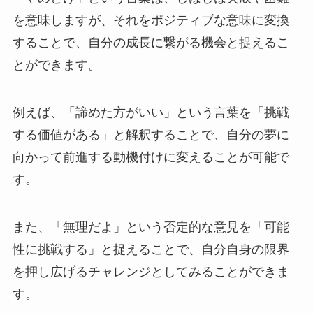
を意味しますが、それをポジティブな意味に変換
することで、自分の成長に繋がる機会と捉えるこ
とができます。
例えば、「諦めた方がいい」という言葉を「挑戦
する価値がある」と解釈することで、自分の夢に
向かって前進する動機付けに変えることが可能で
す。
また、「無理だよ」という否定的な意見を「可能
性に挑戦する」と捉えることで、自分自身の限界
を押し広げるチャレンジとしてみることができま
す。