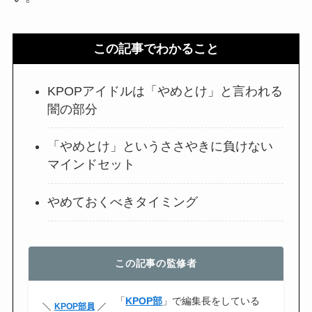
この記事でわかること
KPOPアイドルは「やめとけ」と言われる
闇の部分
「やめとけ」というささやきに負けない
マインドセット
やめておくべきタイミング
この記事の監修者
「
KPOP部
」で編集長をしている
KPOP部員