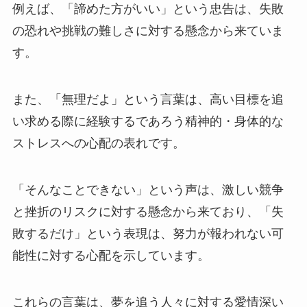
例えば、「諦めた方がいい」という忠告は、失敗
の恐れや挑戦の難しさに対する懸念から来ていま
す。
また、「無理だよ」という言葉は、高い目標を追
い求める際に経験するであろう精神的・身体的な
ストレスへの心配の表れです。
「そんなことできない」という声は、激しい競争
と挫折のリスクに対する懸念から来ており、「失
敗するだけ」という表現は、努力が報われない可
能性に対する心配を示しています。
これらの言葉は、夢を追う人々に対する愛情深い