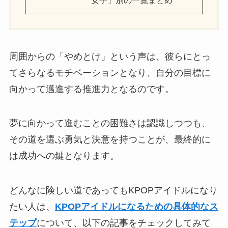
周囲からの「やめとけ」という声は、彼らにとっ
てさらなるモチベーションとなり、自分の目標に
向かって邁進する推進力となるのです。
夢に向かって進むことの困難さは認識しつつも、
その道を選ぶ勇気と決意を持つことが、最終的に
は成功への鍵となります。
どんなに険しい道であってもKPOPアイドルになり
たい人は、
KPOPアイドルになるための具体的なス
テップ
について、以下の記事をチェックしてみて