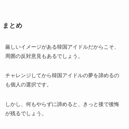
まとめ
厳しいイメージがある韓国アイドルだからこそ、
周囲の反対意見もあるでしょう。
チャレンジしてから韓国アイドルの夢を諦めるの
も個人の選択です。
しかし、何もやらずに諦めると、きっと後で後悔
が残るでしょう。