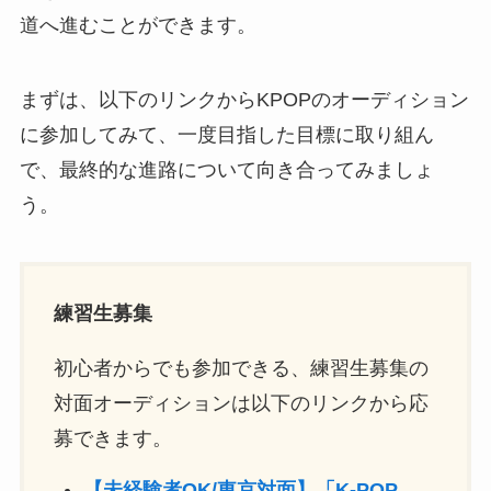
道へ進むことができます。
まずは、以下のリンクからKPOPのオーディション
に参加してみて、一度目指した目標に取り組ん
で、最終的な進路について向き合ってみましょ
う。
練習生募集
初心者からでも参加できる、練習生募集の
対面オーディションは以下のリンクから応
募できます。
【未経験者OK/東京対面】「K-POP