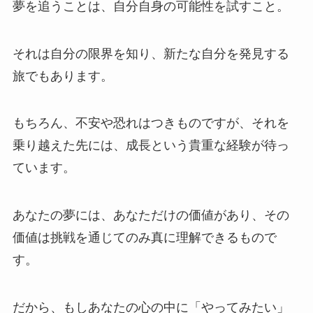
夢を追うことは、自分自身の可能性を試すこと。
それは自分の限界を知り、新たな自分を発見する
旅でもあります。
もちろん、不安や恐れはつきものですが、それを
乗り越えた先には、成長という貴重な経験が待っ
ています。
あなたの夢には、あなただけの価値があり、その
価値は挑戦を通じてのみ真に理解できるもので
す。
だから、もしあなたの心の中に「やってみたい」