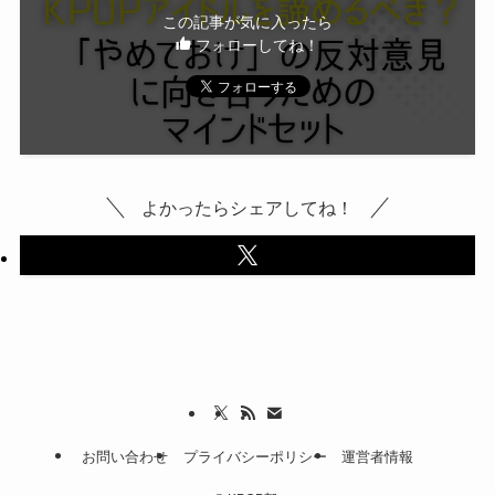
この記事が気に入ったら
フォローしてね！
よかったらシェアしてね！
お問い合わせ
プライバシーポリシー
運営者情報